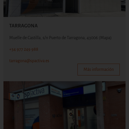
TARRAGONA
Muelle de Castilla, s/n Puerto de Tarragona, 43006
(Mapa)
+34 977 249 988
tarragona@spactiva.es
Más información