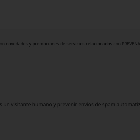
 con novedades y promociones de servicios relacionados con PREVEN
s un visitante humano y prevenir envíos de spam automati