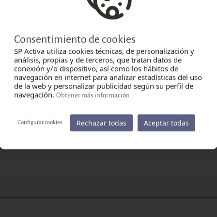
Consentimiento de cookies
SP Activa utiliza cookies técnicas, de personalización y
análisis, propias y de terceros, que tratan datos de
conexión y/o dispositivo, así como los hábitos de
navegación en internet para analizar estadísticas del uso
de la web y personalizar publicidad según su perfil de
navegación.
Obtener más información
Rechazar todas
Aceptar todas
Configurar cookies