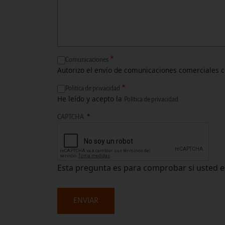
Comunicaciones
Autorizo el envío de comunicaciones comerciales
Politica de privacidad
He leído y acepto la
Política de privacidad
CAPTCHA
Esta pregunta es para comprobar si usted e