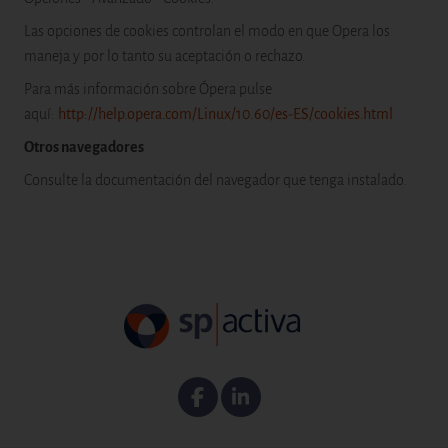
Las opciones de cookies controlan el modo en que Opera los
maneja y por lo tanto su aceptación o rechazo.
Para más información sobre Ópera pulse
aquí:
http://help.opera.com/Linux/10.60/es-ES/cookies.html
Otros navegadores
Consulte la documentación del navegador que tenga instalado.
Facebook
Linkedin