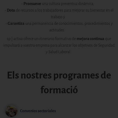
-
Promueve
una cultura preventiva dinámica,
-
Dota
de recursos a los trabajadores para mejorar su bienestar en el
trabajo y
-
Garantiza
una permanencia de conocimientos, procedimientos y
actitudes.
sp | activa ofrece un itinerario formativo de
mejora continua
que
impulsará a vuestra empresa para alcanzar los objetivos de Seguridad
y Salud Laboral.
Els nostres programes de
formació
Convenios sectoriales