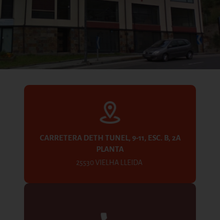
CARRETERA DETH TUNEL, 9-11, ESC. B, 2A
PLANTA
25530 VIELHA LLEIDA