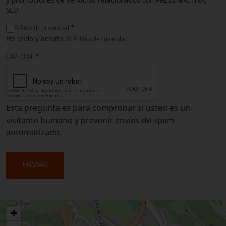
SLU
Politica de privacidad
He leído y acepto la
Política de privacidad
CAPTCHA
Esta pregunta es para comprobar si usted es un
visitante humano y prevenir envíos de spam
automatizado.
+