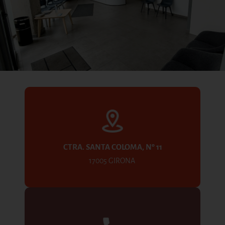
CTRA. SANTA COLOMA, Nº 11
17005 GIRONA