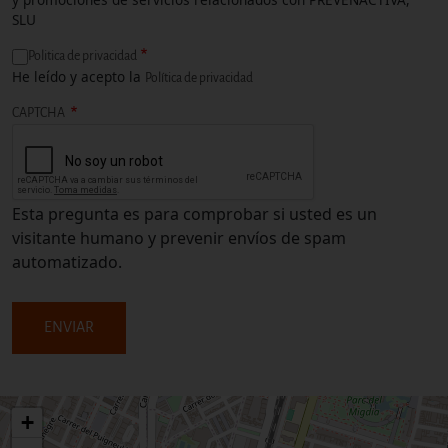
SLU
Politica de privacidad
He leído y acepto la
Política de privacidad
CAPTCHA
Esta pregunta es para comprobar si usted es un
visitante humano y prevenir envíos de spam
automatizado.
+