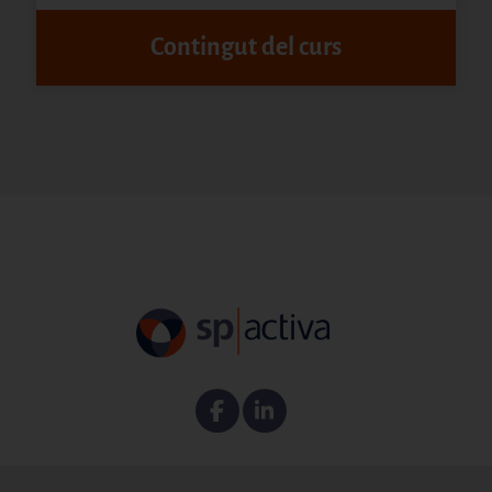
Contingut del curs
Facebook
Linkedin