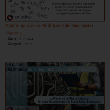
Agents reprotòxics Modificació del Reial decret
665/1997
Quan:
05-07-2024
Categoria:
Altres