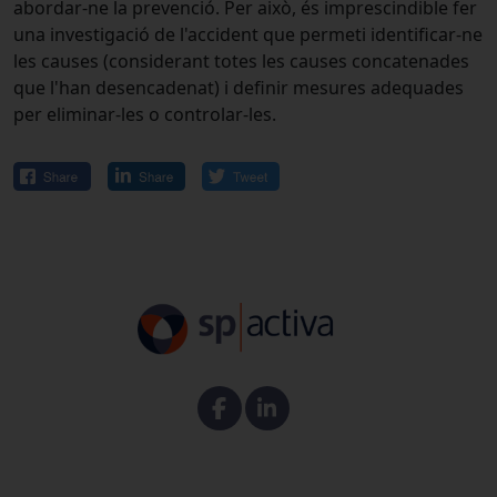
abordar-ne la prevenció. Per això, és imprescindible fer
una investigació de l'accident que permeti identificar-ne
les causes (considerant totes les causes concatenades
que l'han desencadenat) i definir mesures adequades
per eliminar-les o controlar-les.
Facebook
Linkedin