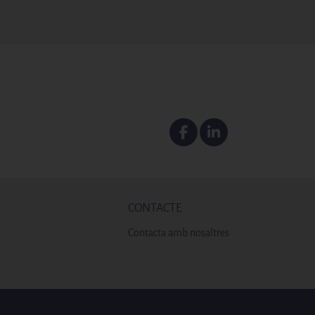
Facebook
Linkedin
CONTACTE
Contacta amb nosaltres