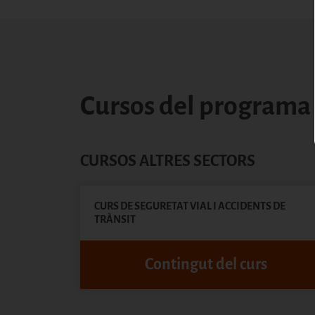
Cursos del programa
CURSOS ALTRES SECTORS
CURS DE SEGURETAT VIAL I ACCIDENTS DE
TRÀNSIT
Contingut del curs