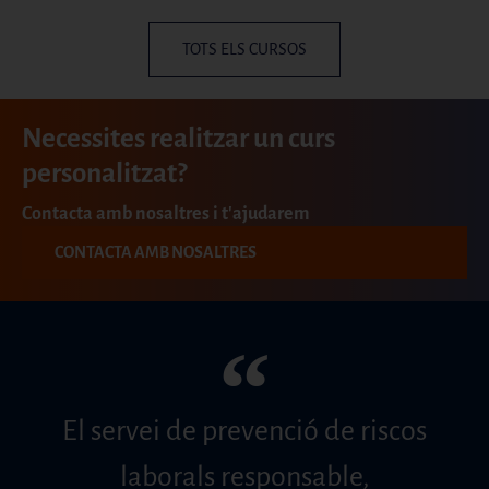
TOTS ELS CURSOS
Necessites realitzar un curs
personalitzat?
Contacta amb nosaltres i t'ajudarem
CONTACTA AMB NOSALTRES
“
El servei de prevenció de riscos
laborals responsable,