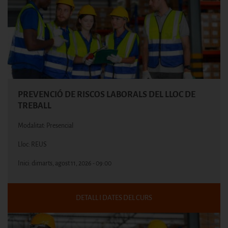
PREVENCIÓ DE RISCOS LABORALS DEL LLOC DE
TREBALL
Modalitat: Presencial
Lloc: REUS
Inici:
dimarts, agost 11, 2026 - 09:00
DETALL I DATES DEL CURS