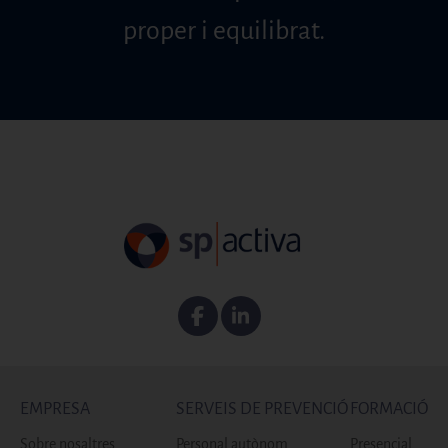
proper i equilibrat.
Facebook
Linkedin
EMPRESA
SERVEIS DE PREVENCIÓ
FORMACIÓ
Sobre nosaltres
Personal autònom
Presencial