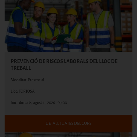
PREVENCIÓ DE RISCOS LABORALS DEL LLOC DE
TREBALL
Modalitat: Presencial
Lloc: TORTOSA
Inici:
dimarts, agost 11, 2026 - 09:00
DETALL I DATES DEL CURS