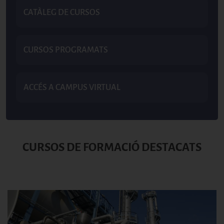
CATÀLEG DE CURSOS
CURSOS PROGRAMATS
ACCÉS A CAMPUS VIRTUAL
CURSOS DE FORMACIÓ DESTACATS