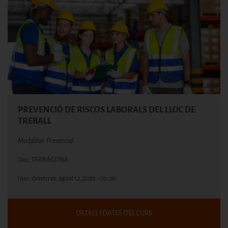
PREVENCIÓ DE RISCOS LABORALS DEL LLOC DE
TREBALL
Modalitat: Presencial
Lloc: TARRAGONA
Inici:
dimecres, agost 12, 2026 - 09:00
DETALL I DATES DEL CURS