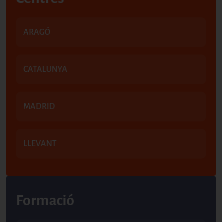
ARAGÓ
CATALUNYA
MADRID
LLEVANT
Formació