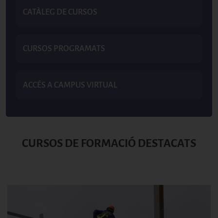
CATÀLEG DE CURSOS
CURSOS PROGRAMATS
ACCÉS A CAMPUS VIRTUAL
CURSOS DE FORMACIÓ DESTACATS