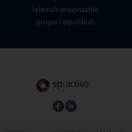
laborals responsable,
proper i equilibrat.
Facebook
Linkedin