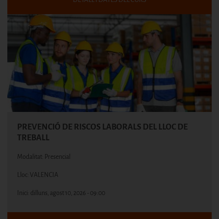
PREVENCIÓ DE RISCOS LABORALS DEL LLOC DE
TREBALL
Modalitat: Presencial
Lloc: VALENCIA
Inici:
dilluns, agost 10, 2026 - 09:00