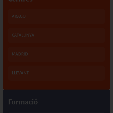
ARAGÓ
CATALUNYA
MADRID
LLEVANT
Formació