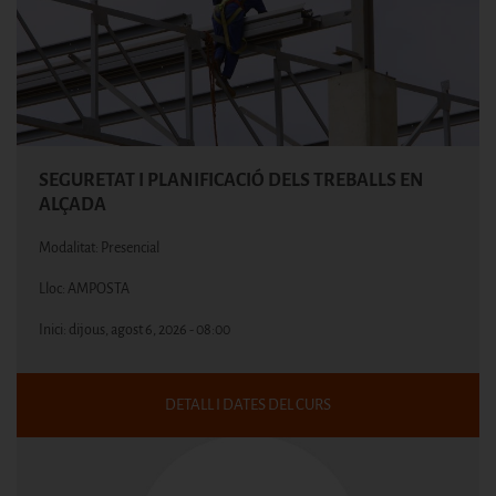
SEGURETAT I PLANIFICACIÓ DELS TREBALLS EN
ALÇADA
Modalitat: Presencial
Lloc: AMPOSTA
Inici:
dijous, agost 6, 2026 - 08:00
DETALL I DATES DEL CURS