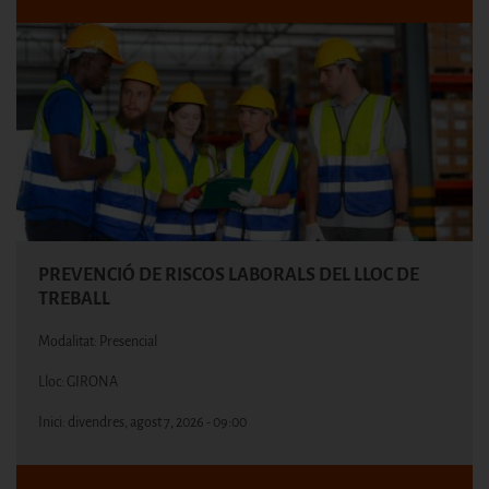
PREVENCIÓ DE RISCOS LABORALS DEL LLOC DE
TREBALL
Modalitat: Presencial
Lloc: GIRONA
Inici:
divendres, agost 7, 2026 - 09:00