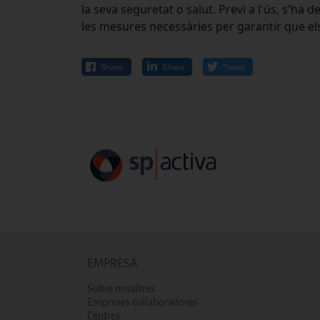
la seva seguretat o salut. Previ a l'ús, s'ha
les mesures necessàries per garantir que el
EMPRESA
Sobre nosaltres
Empreses col·laboradores
Centres