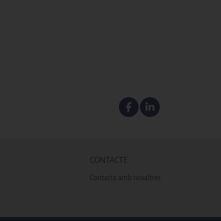
Facebook
Linkedin
CONTACTE
Contacta amb nosaltres