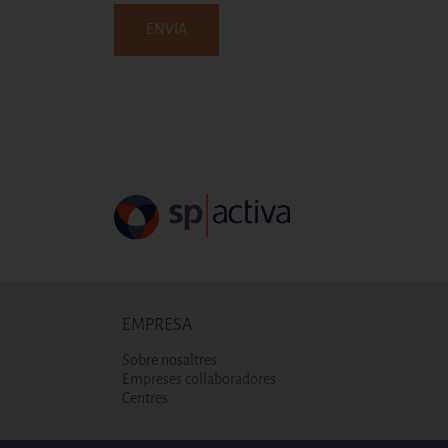
EMPRESA
Sobre nosaltres
Empreses col·laboradores
Centres