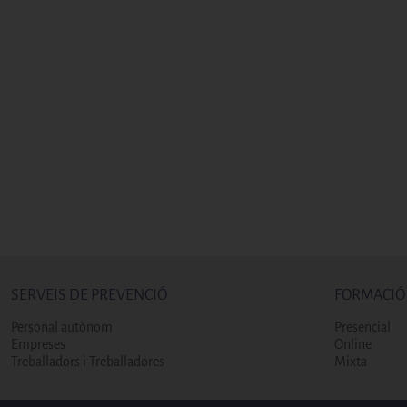
SERVEIS DE PREVENCIÓ
FORMACIÓ
Personal autònom
Presencial
Empreses
Online
Treballadors i Treballadores
Mixta