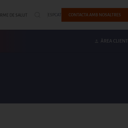
ESP
CAT
CONTACTA AMB NOSALTRES
ORME DE SALUT
ÀREA CLIENT