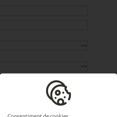
Consentiment de cookies