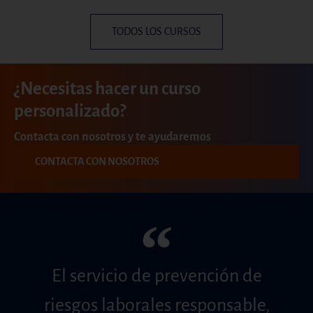
TODOS LOS CURSOS
¿Necesitas hacer un curso
personalizado?
Contacta con nosotros y te ayudaremos
CONTACTA CON NOSOTROS
“
El servicio de prevención de
riesgos laborales responsable,