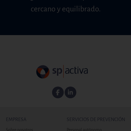
cercano y equilibrado.
Facebook
Linkedin
EMPRESA
SERVICIOS DE PREVENCIÓN
Sobre nosotros
Personal autónomo