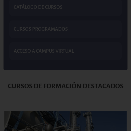
CATÁLOGO DE CURSOS
CURSOS PROGRAMADOS
ACCESO A CAMPUS VIRTUAL
CURSOS DE FORMACIÓN DESTACADOS