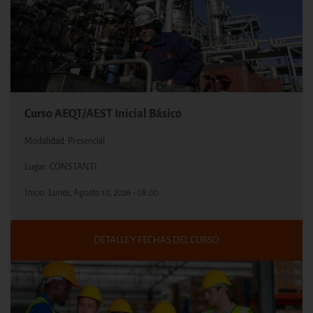
Curso AEQT/AEST Inicial Básico
Modalidad: Presencial
Lugar: CONSTANTI
Inicio:
Lunes, Agosto 10, 2026 - 08:00
DETALLE Y FECHAS DEL CURSO