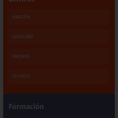
ARAGÓN
CATALUÑA
MADRID
LEVANTE
Formación