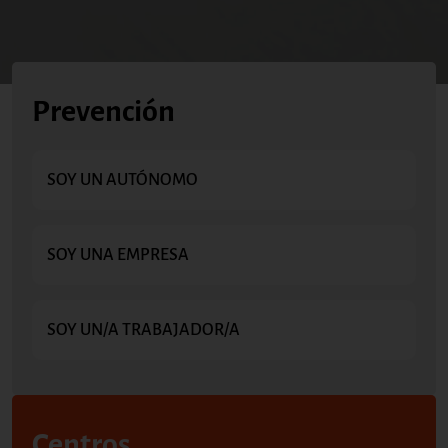
Prevención
SOY UN AUTÓNOMO
SOY UNA EMPRESA
SOY UN/A TRABAJADOR/A
Centros