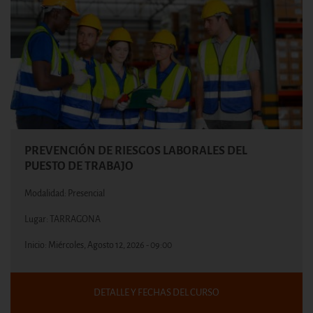
PREVENCIÓN DE RIESGOS LABORALES DEL
PUESTO DE TRABAJO
Modalidad: Presencial
Lugar: TARRAGONA
Inicio:
Miércoles, Agosto 12, 2026 - 09:00
DETALLE Y FECHAS DEL CURSO