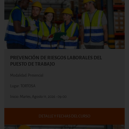
PREVENCIÓN DE RIESGOS LABORALES DEL
PUESTO DE TRABAJO
Modalidad: Presencial
Lugar: TORTOSA
Inicio:
Martes, Agosto 11, 2026 - 09:00
DETALLE Y FECHAS DEL CURSO