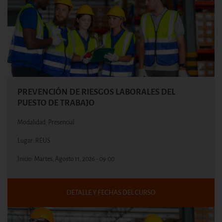
PREVENCIÓN DE RIESGOS LABORALES DEL
PUESTO DE TRABAJO
Modalidad: Presencial
Lugar: REUS
Inicio:
Martes, Agosto 11, 2026 - 09:00
DETALLE Y FECHAS DEL CURSO