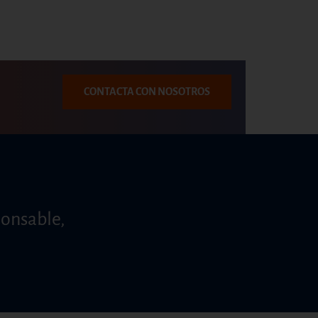
CONTACTA CON NOSOTROS
ponsable,