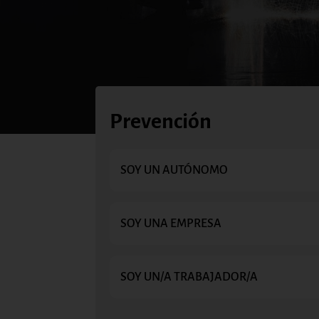
Prevención
SOY UN AUTÓNOMO
SOY UNA EMPRESA
SOY UN/A TRABAJADOR/A