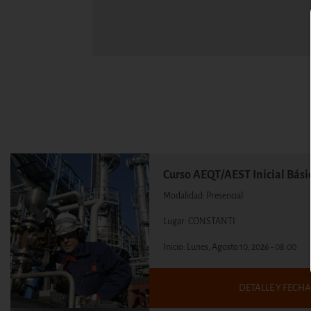
Curso AEQT/AEST Inicial Bási
Modalidad: Presencial
Lugar: CONSTANTI
Inicio:
Lunes, Agosto 10, 2026 - 08:00
DETALLE Y FECHA