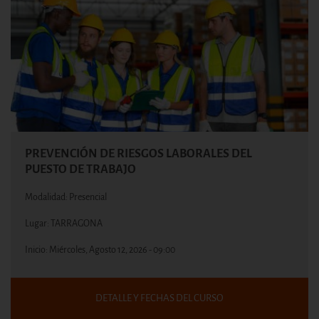
PREVENCIÓN DE RIESGOS LABORALES DEL
PUESTO DE TRABAJO
Modalidad: Presencial
Lugar: TARRAGONA
Inicio:
Miércoles, Agosto 12, 2026 - 09:00
DETALLE Y FECHAS DEL CURSO