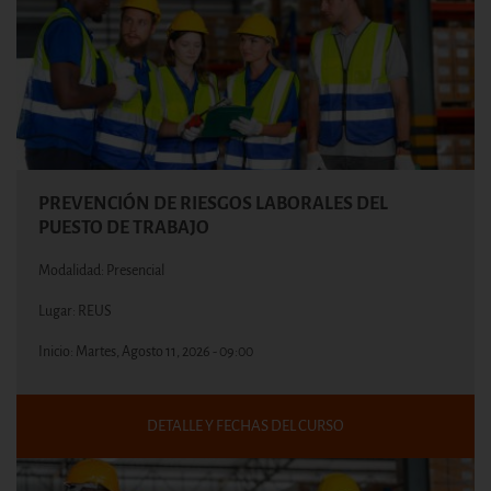
PREVENCIÓN DE RIESGOS LABORALES DEL
PUESTO DE TRABAJO
Modalidad: Presencial
Lugar: REUS
Inicio:
Martes, Agosto 11, 2026 - 09:00
DETALLE Y FECHAS DEL CURSO