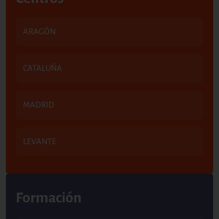
ARAGÓN
CATALUÑA
MADRID
LEVANTE
Formación