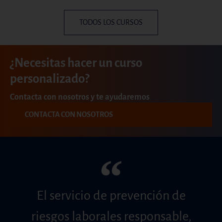
TODOS LOS CURSOS
¿Necesitas hacer un curso
personalizado?
Contacta con nosotros y te ayudaremos
CONTACTA CON NOSOTROS
“
El servicio de prevención de
riesgos laborales responsable,