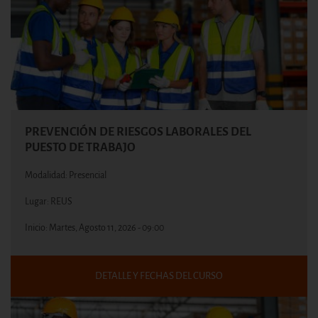
PREVENCIÓN DE RIESGOS LABORALES DEL
PUESTO DE TRABAJO
Modalidad: Presencial
Lugar: REUS
Inicio:
Martes, Agosto 11, 2026 - 09:00
DETALLE Y FECHAS DEL CURSO