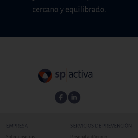
cercano y equilibrado.
Facebook
Linkedin
EMPRESA
SERVICIOS DE PREVENCIÓN
Sobre nosotros
Personal autónomo