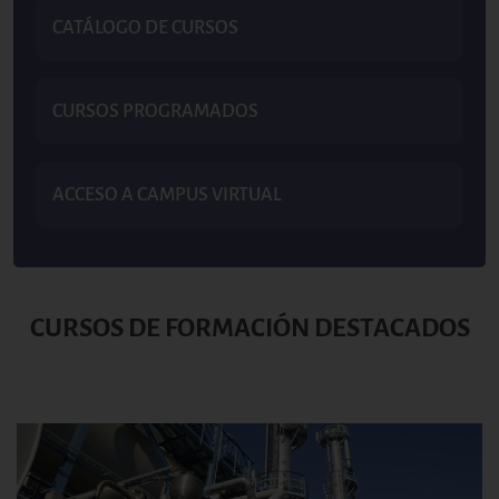
CATÁLOGO DE CURSOS
CURSOS PROGRAMADOS
ACCESO A CAMPUS VIRTUAL
CURSOS DE FORMACIÓN DESTACADOS