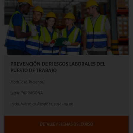
PREVENCIÓN DE RIESGOS LABORALES DEL
PUESTO DE TRABAJO
Modalidad: Presencial
Lugar: TARRAGONA
Inicio:
Miércoles, Agosto 12, 2026 - 09:00
DETALLE Y FECHAS DEL CURSO