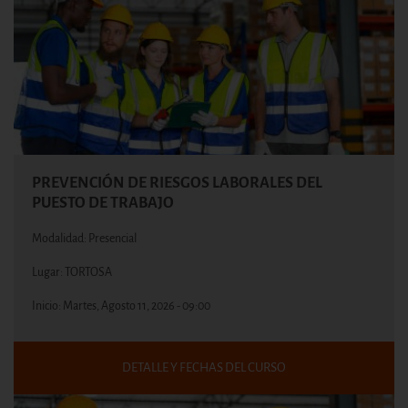
PREVENCIÓN DE RIESGOS LABORALES DEL
PUESTO DE TRABAJO
Modalidad: Presencial
Lugar: TORTOSA
Inicio:
Martes, Agosto 11, 2026 - 09:00
DETALLE Y FECHAS DEL CURSO