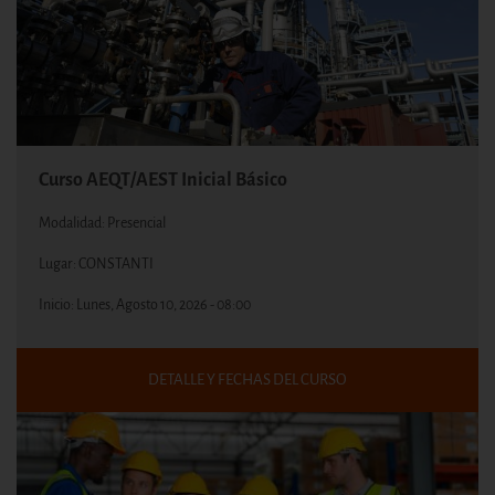
Curso AEQT/AEST Inicial Básico
Modalidad: Presencial
Lugar: CONSTANTI
Inicio:
Lunes, Agosto 10, 2026 - 08:00
DETALLE Y FECHAS DEL CURSO