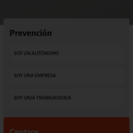
Prevención
SOY UN AUTÓNOMO
SOY UNA EMPRESA
SOY UN/A TRABAJADOR/A
Centros