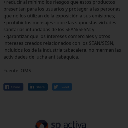
• reducir al mínimo los riesgos que estos productos
presentan para los usuarios y proteger a las personas
que no los utilizan de la exposición a sus emisiones;
• prohibir los mensajes sobre las supuestas virtudes
sanitarias infundadas de los SEAN/SESN; y
• garantizar que los intereses comerciales y otros
intereses creados relacionados con los SEAN/SESN,
incluidos los de la industria tabacalera, no merman las
actividades de lucha antitabáquica.
Fuente: OMS