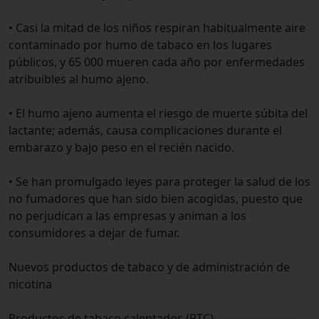
• Casi la mitad de los niños respiran habitualmente aire
contaminado por humo de tabaco en los lugares
públicos, y 65 000 mueren cada año por enfermedades
atribuibles al humo ajeno.
• El humo ajeno aumenta el riesgo de muerte súbita del
lactante; además, causa complicaciones durante el
embarazo y bajo peso en el recién nacido.
• Se han promulgado leyes para proteger la salud de los
no fumadores que han sido bien acogidas, puesto que
no perjudican a las empresas y animan a los
consumidores a dejar de fumar.
Nuevos productos de tabaco y de administración de
nicotina
Productos de tabaco calentados (PTC)