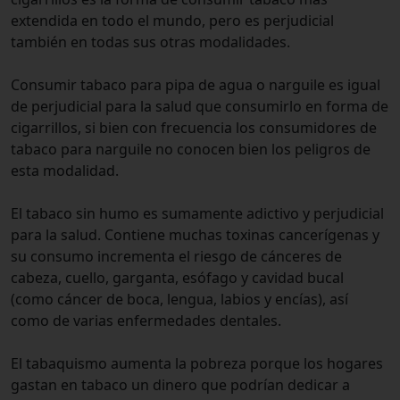
extendida en todo el mundo, pero es perjudicial
también en todas sus otras modalidades.
Consumir tabaco para pipa de agua o narguile es igual
de perjudicial para la salud que consumirlo en forma de
cigarrillos, si bien con frecuencia los consumidores de
tabaco para narguile no conocen bien los peligros de
esta modalidad.
El tabaco sin humo es sumamente adictivo y perjudicial
para la salud. Contiene muchas toxinas cancerígenas y
su consumo incrementa el riesgo de cánceres de
cabeza, cuello, garganta, esófago y cavidad bucal
(como cáncer de boca, lengua, labios y encías), así
como de varias enfermedades dentales.
El tabaquismo aumenta la pobreza porque los hogares
gastan en tabaco un dinero que podrían dedicar a