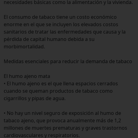
necesidades básicas como la alimentación y la vivienda.
El consumo de tabaco tiene un costo económico
enorme en el que se incluyen los elevados costos
sanitarios de tratar las enfermedades que causa y la
pérdida de capital humano debida a su
morbimortalidad.
Medidas esenciales para reducir la demanda de tabaco
El humo ajeno mata
• El humo ajeno es el que llena espacios cerrados
cuando se queman productos de tabaco como
cigarrillos y pipas de agua.
• No hay un nivel seguro de exposición al humo de
tabaco ajeno, que provoca anualmente más de 1,2
millones de muertes prematuras y graves trastornos
cardiovasculares y respiratorios.