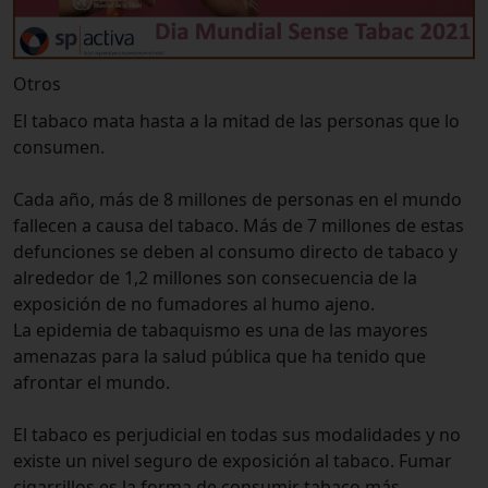
Otros
El tabaco mata hasta a la mitad de las personas que lo
consumen.
Cada año, más de 8 millones de personas en el mundo
fallecen a causa del tabaco. Más de 7 millones de estas
defunciones se deben al consumo directo de tabaco y
alrededor de 1,2 millones son consecuencia de la
exposición de no fumadores al humo ajeno.
La epidemia de tabaquismo es una de las mayores
amenazas para la salud pública que ha tenido que
afrontar el mundo.
El tabaco es perjudicial en todas sus modalidades y no
existe un nivel seguro de exposición al tabaco. Fumar
cigarrillos es la forma de consumir tabaco más