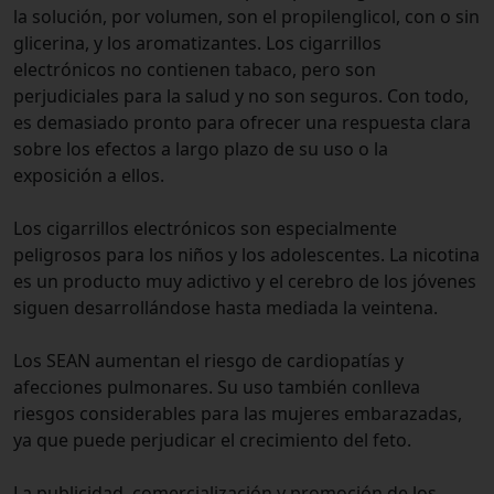
la solución, por volumen, son el propilenglicol, con o sin
glicerina, y los aromatizantes. Los cigarrillos
electrónicos no contienen tabaco, pero son
perjudiciales para la salud y no son seguros. Con todo,
es demasiado pronto para ofrecer una respuesta clara
sobre los efectos a largo plazo de su uso o la
exposición a ellos.
Los cigarrillos electrónicos son especialmente
peligrosos para los niños y los adolescentes. La nicotina
es un producto muy adictivo y el cerebro de los jóvenes
siguen desarrollándose hasta mediada la veintena.
Los SEAN aumentan el riesgo de cardiopatías y
afecciones pulmonares. Su uso también conlleva
riesgos considerables para las mujeres embarazadas,
ya que puede perjudicar el crecimiento del feto.
La publicidad, comercialización y promoción de los