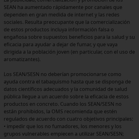
SEAN ha aumentado rápidamente por canales que
dependen en gran medida de internet y las redes
sociales. Resulta preocupante que la comercialización
de estos productos incluya información falsa o
engañosa sobre supuestos beneficios para la salud y su
eficacia para ayudar a dejar de fumar, y que vaya
dirigida a la población joven (en particular, con el uso de
aromatizantes).
Los SEAN/SESN no deberían promocionarse como
ayuda contra el tabaquismo hasta que se disponga de
datos científicos adecuados y la comunidad de salud
pública llegue a un acuerdo sobre la eficacia de estos
productos en concreto. Cuando los SEAN/SESN no
están prohibidos, la OMS recomienda que estén
regulados de acuerdo con cuatro objetivos principales:
• impedir que los no fumadores, los menores y los
grupos vulnerables empiecen a utilizar SEAN/SESN;