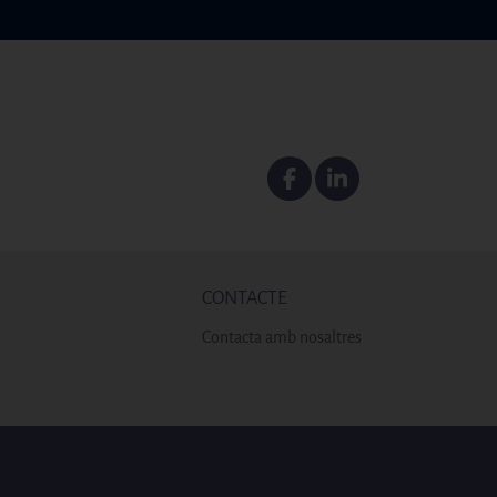
Facebook
Linkedin
CONTACTE
Contacta amb nosaltres