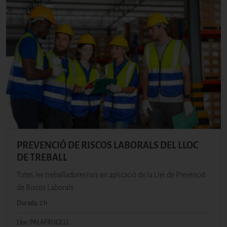
PREVENCIÓ DE RISCOS LABORALS DEL LLOC
DE TREBALL
Totes les treballadores/ors en aplicació de la Llei de Prevenció
de Riscos Laborals
Durada: 2 h
Lloc: PALAFRUGELL