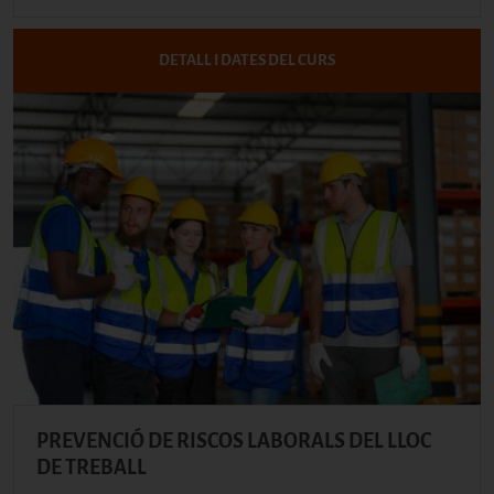
DETALL I DATES DEL CURS
PREVENCIÓ DE RISCOS LABORALS DEL LLOC
DE TREBALL