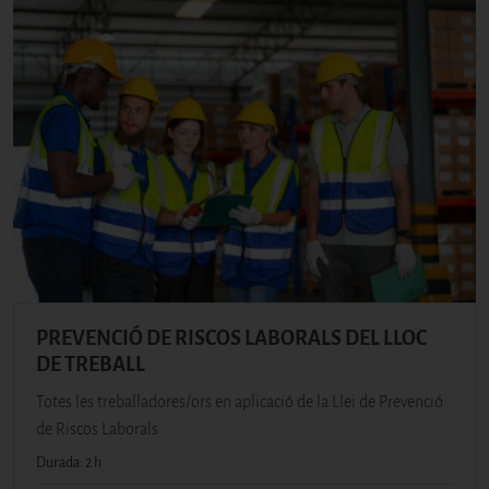
PREVENCIÓ DE RISCOS LABORALS DEL LLOC
DE TREBALL
Totes les treballadores/ors en aplicació de la Llei de Prevenció
de Riscos Laborals
Durada: 2 h