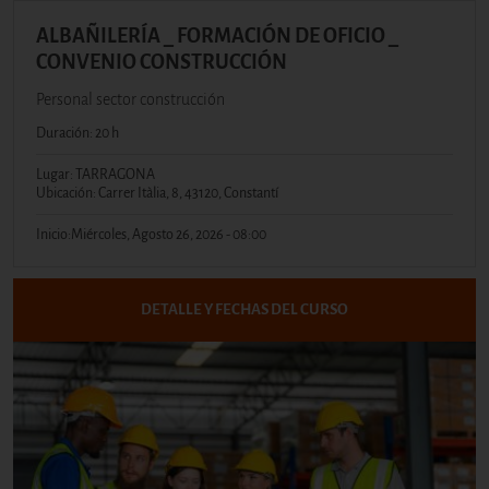
ALBAÑILERÍA _ FORMACIÓN DE OFICIO _
CONVENIO CONSTRUCCIÓN
Personal sector construcción
Duración: 20 h
Lugar: TARRAGONA
Ubicación: Carrer Itàlia, 8, 43120, Constantí
Inicio:
Miércoles, Agosto 26, 2026 - 08:00
DETALLE Y FECHAS DEL CURSO