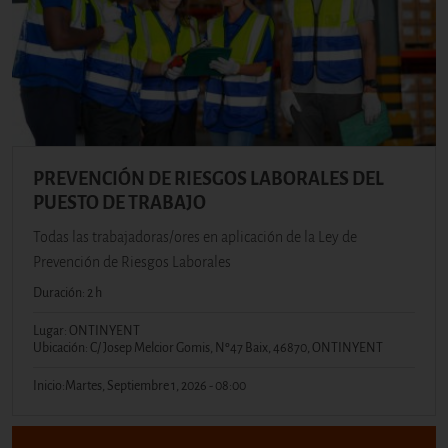
PREVENCIÓN DE RIESGOS LABORALES DEL
PUESTO DE TRABAJO
Todas las trabajadoras/ores en aplicación de la Ley de
Prevención de Riesgos Laborales
Duración: 2 h
Lugar: ONTINYENT
Ubicación: C/ Josep Melcior Gomis, Nº47 Baix, 46870, ONTINYENT
Inicio:
Martes, Septiembre 1, 2026 - 08:00