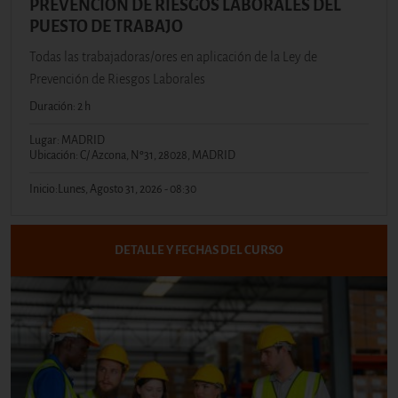
PREVENCIÓN DE RIESGOS LABORALES DEL
PUESTO DE TRABAJO
Todas las trabajadoras/ores en aplicación de la Ley de
Prevención de Riesgos Laborales
Duración: 2 h
Lugar: MADRID
Ubicación: C/ Azcona, Nº31, 28028, MADRID
Inicio:
Lunes, Agosto 31, 2026 - 08:30
DETALLE Y FECHAS DEL CURSO