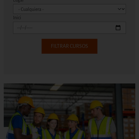
Lugar
Inici