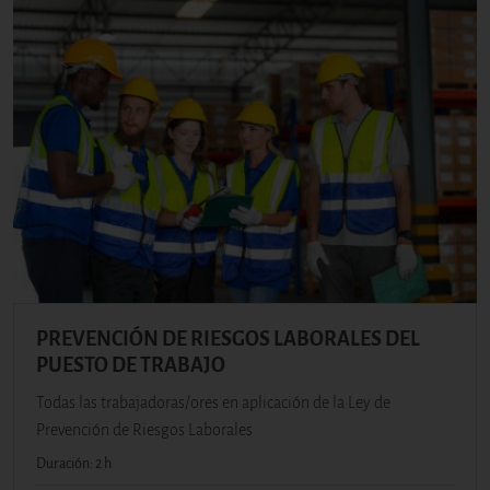
PREVENCIÓN DE RIESGOS LABORALES DEL
PUESTO DE TRABAJO
Todas las trabajadoras/ores en aplicación de la Ley de
Prevención de Riesgos Laborales
Duración: 2 h