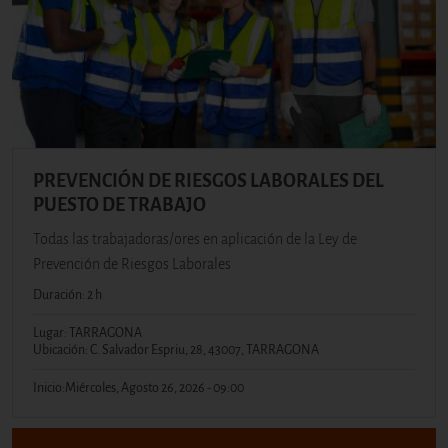
PREVENCIÓN DE RIESGOS LABORALES DEL
PUESTO DE TRABAJO
Todas las trabajadoras/ores en aplicación de la Ley de
Prevención de Riesgos Laborales
Duración: 2 h
Lugar: TARRAGONA
Ubicación: C. Salvador Espriu, 28, 43007, TARRAGONA
Inicio:
Miércoles, Agosto 26, 2026 - 09:00