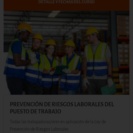
DETALLE Y FECHAS DEL CURSO
PREVENCIÓN DE RIESGOS LABORALES DEL
PUESTO DE TRABAJO
Todas las trabajadoras/ores en aplicación de la Ley de
Prevención de Riesgos Laborales