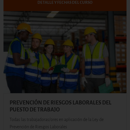
DETALLE Y FECHAS DEL CURSO
PREVENCIÓN DE RIESGOS LABORALES DEL
PUESTO DE TRABAJO
Todas las trabajadoras/ores en aplicación de la Ley de
Prevención de Riesgos Laborales