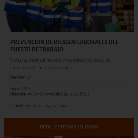
PREVENCIÓN DE RIESGOS LABORALES DEL
PUESTO DE TRABAJO
Todas las trabajadoras/ores en aplicación de la Ley de
Prevención de Riesgos Laborales
Duración: 2 h
Lugar: REUS
Ubicación: Av. Sant Bernat Calbó, 33, 43205, REUS
Inicio:
Martes, Agosto 25, 2026 - 09:00
DETALLE Y FECHAS DEL CURSO