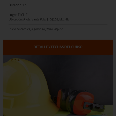
Duración: 2 h
Lugar: ELCHE
Ubicación: Avda. Santa Pola, 3, 03202, ELCHE
Inicio:
Miércoles, Agosto 26, 2026 - 09:00
DETALLE Y FECHAS DEL CURSO