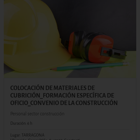
COLOCACIÓN DE MATERIALES DE
CUBRICIÓN_FORMACIÓN ESPECÍFICA DE
OFICIO_CONVENIO DE LA CONSTRUCCIÓN
Personal sector construcción
Duración: 6 h
Lugar: TARRAGONA